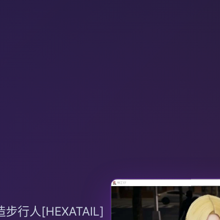
行人[HEXATAIL]