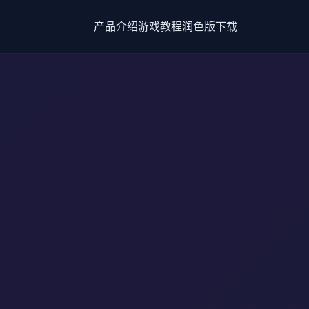
产品介绍
游戏教程
润色版下载