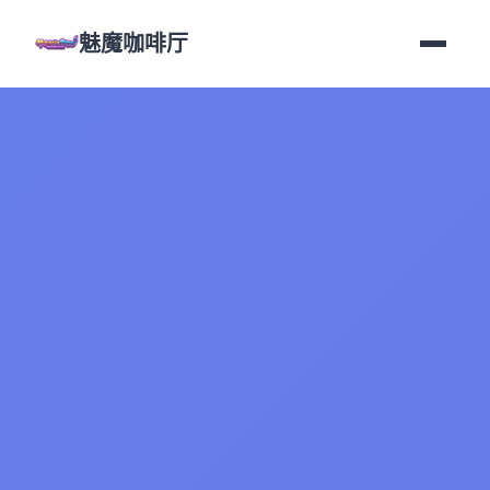
魅魔咖啡厅