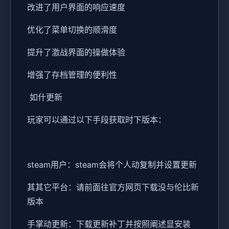
改进了用户界面的响应速度
优化了菜单切换的顺滑度
提升了激战界面的操做体验
增强了存档管理的便利性
如什更新
玩家可以通过以下手段获取时下版本：
steam用户：steam会将个人动复制并设置更新
其其它平台：请前面往官方网页下载没与伦比新
版本
手掌动更新：下载更新补丁并按照阐述显安装