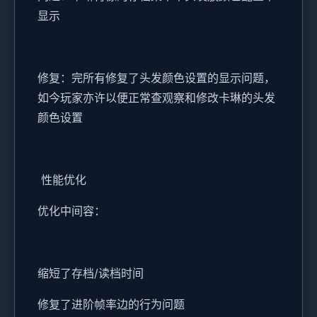
显示
修复：完所有修复了头发颜色设置的显示问题，
如今玩家亦许以便正常查观察和修改卡琳的头发
颜色设置
性能优化
优化中间容：
缩短了存档/读档时间
修复了进阶帧率边的行为问题