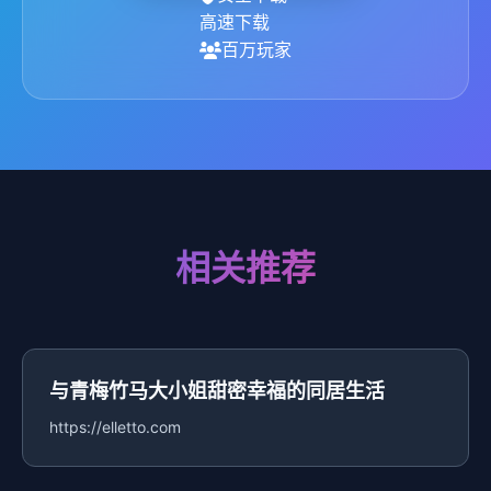
高速下载
百万玩家
相关推荐
与青梅竹马大小姐甜密幸福的同居生活
https://elletto.com