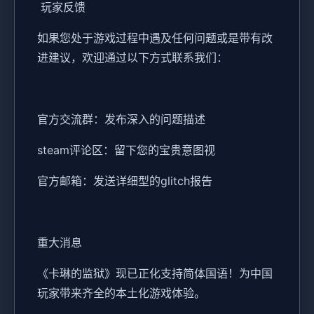
玩家反馈
如果您处于游戏过程中遇及任何问题或是带有改
进建议，欢迎通过以下方式联系我们：
官方交流群：发布深入的问题描述
steam评论区：留下您的宝贵意图视
官方邮箱：发送详细型的glitch报告
重大消息
《卡琳的监狱》现已正化支持简体国语！为中国
玩家带来齐全的本土化游戏体验。