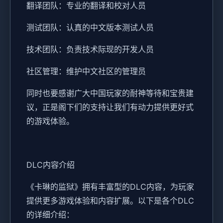
翻译团队：专业的翻译和校对人员
测试团队：认真的中文版本测试人员
技术团队：负责技术际现的开发人员
社区管理：维护中文社区的管理员
同时也要感谢广大中国玩家的耐神等待和宝贵建
议，正是阁下们的支持让我们有动力提供更好式
的游戏体验。
DLC内容介绍
《卡琳的监狱》拥有丰富型的DLC内容，为玩家
提供更多游戏体验和内容扩展。以下是各个DLC
的详细介绍：