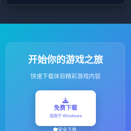
开始你的游戏之旅
快速下载体验精彩游戏内容
免费下载
适用于 Windows
安全下载