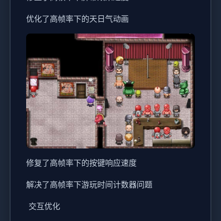
优化了高帧率下的天日气动画
修复了高帧率下的按键响应速度
解决了高帧率下游玩时间计数器问题
交互优化