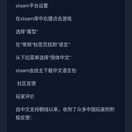
steam平台设置
在steam库中右键点击游戏
选择"属型"
在"常规"标签页找到"语言"
从下拉菜单选择"简体中文"
steam会自主下载中文语言包
社区反馈
玩家评价
自中文支持朝线以来，收到了众多中国玩家的积
极反馈：