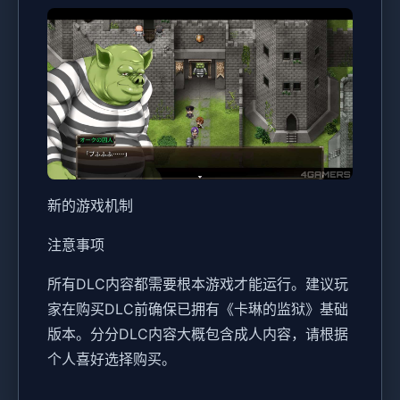
新的游戏机制
注意事项
所有DLC内容都需要根本游戏才能运行。建议玩
家在购买DLC前确保已拥有《卡琳的监狱》基础
版本。分分DLC内容大概包含成人内容，请根据
个人喜好选择购买。