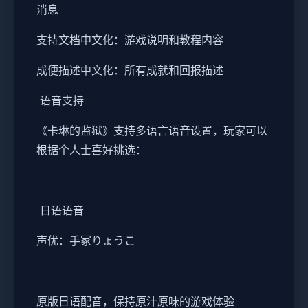
消息
支持文档中文化：游戏说明和教程内容
成便描述中文化：所有成就和回报描述
语音支持
《卡琳的监狱》支持多语言语音设置，玩家可以
根据个人士喜好挑选：
日语语音
声优：手冢りょうこ
原版日语配音，保持原汁原味的游戏体验