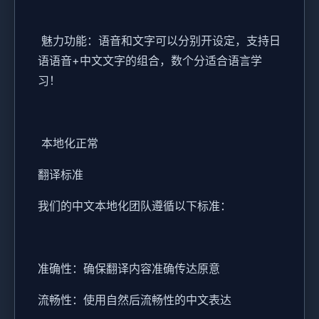
魅力功能：语音和文字可以分别开设定，支持日
语语音+中文文字的组合，数个分适合语言学
习！
本地化正常
翻译标准
我们的中文本地化团队遵循以下标准：
准确性：确保翻译内容准确传达原意
流畅性：使用自然后流畅性的中文表达