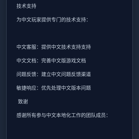
技术支持
为中文玩家提供专门的技术支持：
中文客服：提供中文技术支持支持
中文文档：完善中文版游戏文档
问题反馈：建立中文问题反馈渠道
敏捷响应：优先处理中文版本问题
致谢
感谢所有参与中文本地化工作的团队成员：