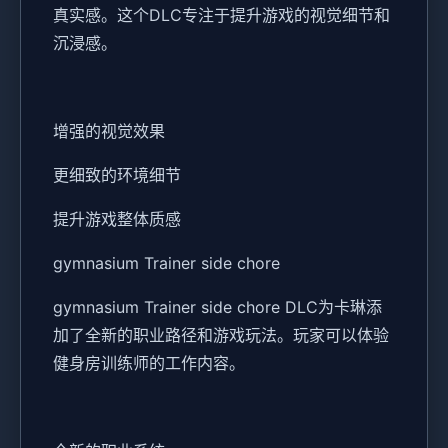
真实感。这个DLC专注于提升游戏的视觉细节和
沉浸感。
增强的视觉效果
更细致的环境细节
提升游戏整体质感
gymnasium Trainer side chore
gymnasium Trainer side chore DLC为卡琳添
加了全新的职业路径和游戏玩法。玩家可以体验
健身房训练师的工作内容。