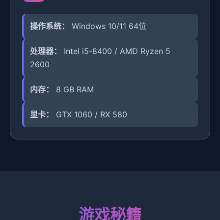
操作系统：
Windows 10/11 64位
处理器：
Intel i5-8400 / AMD Ryzen 5
2600
内存：
8 GB RAM
显卡：
GTX 1060 / RX 580
游戏秘籍