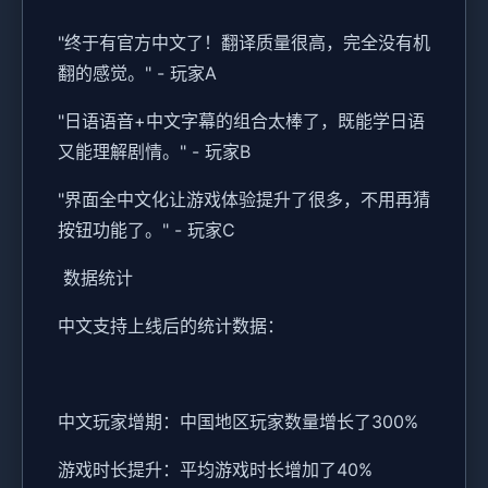
"终于有官方中文了！翻译质量很高，完全没有机
翻的感觉。" - 玩家A
"日语语音+中文字幕的组合太棒了，既能学日语
又能理解剧情。" - 玩家B
"界面全中文化让游戏体验提升了很多，不用再猜
按钮功能了。" - 玩家C
数据统计
中文支持上线后的统计数据：
中文玩家增期：中国地区玩家数量增长了300%
游戏时长提升：平均游戏时长增加了40%