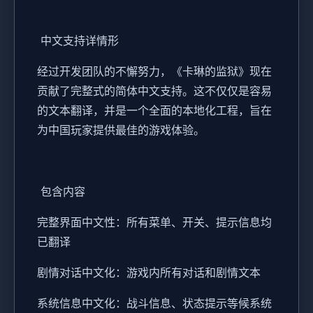
中文支持详情形
经过开发团队的不懈努力，《卡琳的监狱》现在
贡献了完整式的简体中文支持。这不仅仅是容易
的文本翻译，并是一个全面的本地化工程，旨在
为中国玩家提供最佳的游戏体验。
包含内容
完整界面中文性：所有菜单、开关、提示信息均
已翻译
剧情对话中文化：游戏内所有对话和剧情文本
系统信息中文化：战斗信息、状态提示等候系统