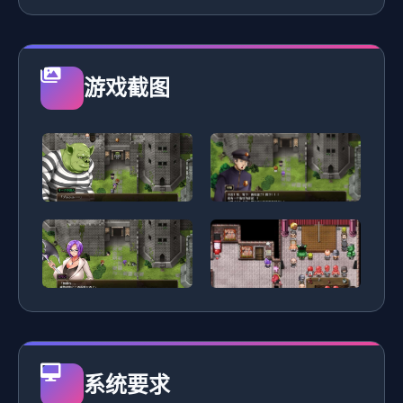
游戏截图
系统要求