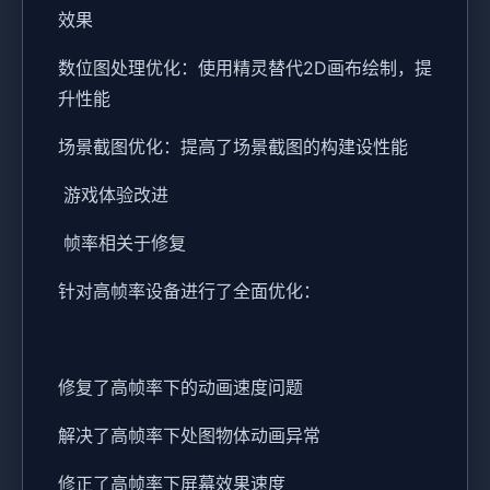
效果
数位图处理优化：使用精灵替代2D画布绘制，提
升性能
场景截图优化：提高了场景截图的构建设性能
游戏体验改进
帧率相关于修复
针对高帧率设备进行了全面优化：
修复了高帧率下的动画速度问题
解决了高帧率下处图物体动画异常
修正了高帧率下屏幕效果速度