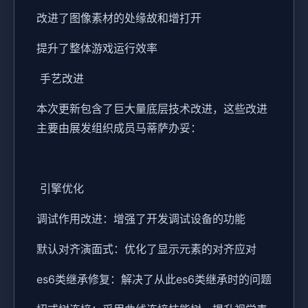
改进了图像素材的处缘故和增打开
提升了整体游戏运行效率
手艺改进
本次更新包含了巨大量底层技术改进，这些改进
主要由展发组织成员马蒂萨办妥：
引擎优化
调试作用改进：增强了开发调试设备的功能
默认对齐演面式：优化了显示元素的对齐应对
es6类继承修复：解决了从此es6类继承时的问题