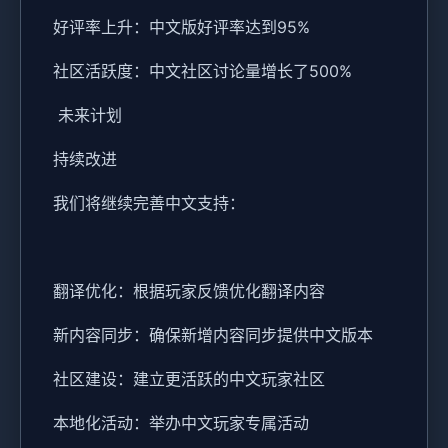
好评率上升：中文版好评率达到95%
社区活跃度：中文社区讨论量增长了500%
未来计划
持续改进
我们将继续完善中文支持：
翻译优化：根据玩家反馈优化翻译内容
新内容同步：确保新增内容同步提供中文版本
社区建设：建立更活跃的中文玩家社区
本地化活动：举办中文玩家专属活动