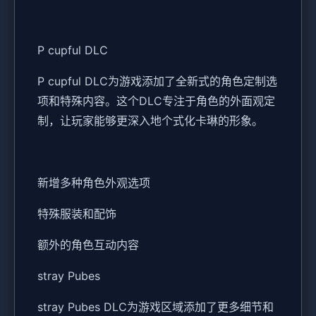
P cupful DLC
P cupful DLC为游戏添加了全新式的角色定制选
项和特殊内容。这个DLC专注于角色的外面观定
制，让玩家能够更深入地个式化卡琳的形象。
新增多种角色外观选项
特殊服装和配饰
额外的角色互动内容
stray Pubes
stray Pubes DLC为游戏区域添加了更多细节和