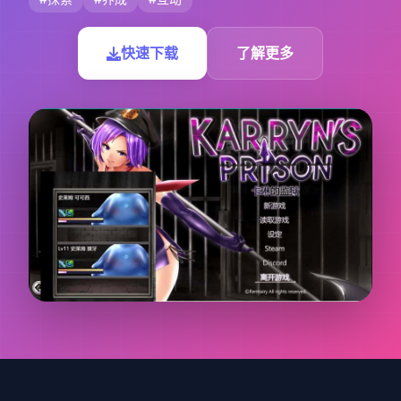
快速下载
了解更多