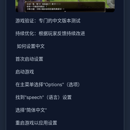
游戏验证：专门的中文版本测试
持续优化：根据玩家反馈持续改进
如何设置中文
首次启动设置
启动游戏
在主菜单选择"Options"（选项）
找到"speech"（语言）设置
选择"简体中文"
重启游戏以应用设置