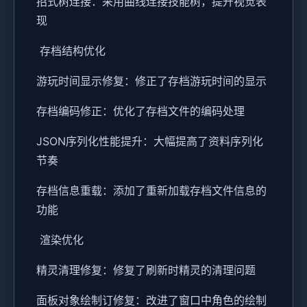
招式树连接：采用曲线连接技能树，提升视觉表
现
存档结构优化
游玩时间显示修复：修正了存档游玩时间的显示
存档编码修正：优化了存档文件的编码处理
JSON序列化性能提升：大幅提高了资料序列化
节奏
存档信息重载：添加了重新加载存档文件信息的
功能
渲染优化
精灵清理修复：修复了刷新时精灵的清理问题
面板对象绘制订修复：改进了窗口中角色的绘制