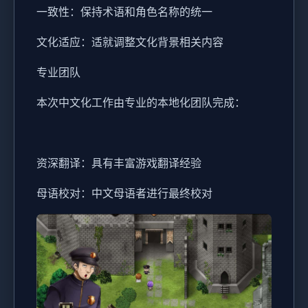
一致性：保持术语和角色名称的统一
文化适应：适就调整文化背景相关内容
专业团队
本次中文化工作由专业的本地化团队完成：
资深翻译：具有丰富游戏翻译经验
母语校对：中文母语者进行最终校对