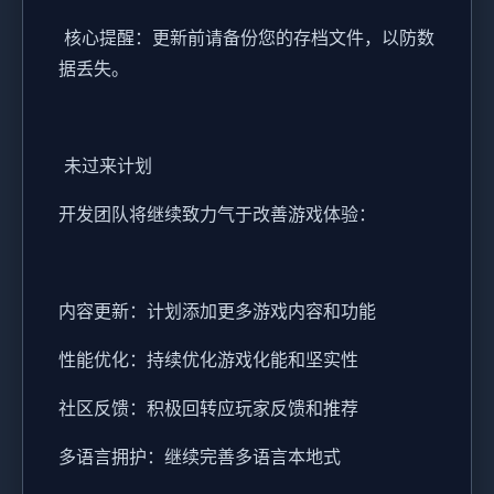
核心提醒：更新前请备份您的存档文件，以防数
据丢失。
未过来计划
开发团队将继续致力气于改善游戏体验：
内容更新：计划添加更多游戏内容和功能
性能优化：持续优化游戏化能和坚实性
社区反馈：积极回转应玩家反馈和推荐
多语言拥护：继续完善多语言本地式