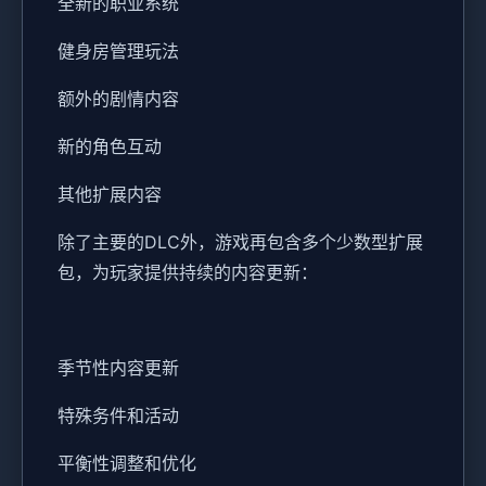
全新的职业系统
健身房管理玩法
额外的剧情内容
新的角色互动
其他扩展内容
除了主要的DLC外，游戏再包含多个少数型扩展
包，为玩家提供持续的内容更新：
季节性内容更新
特殊务件和活动
平衡性调整和优化